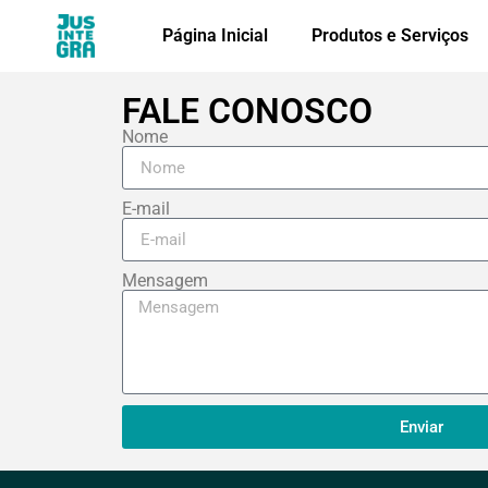
Página Inicial
Produtos e Serviços
FALE CONOSCO
Nome
E-mail
Mensagem
Enviar