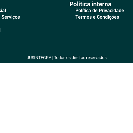
Política interna
ial
Política de Privacidade
 Serviços
Termos e Condições
l
JUSINTEGRA | Todos os direitos reservados